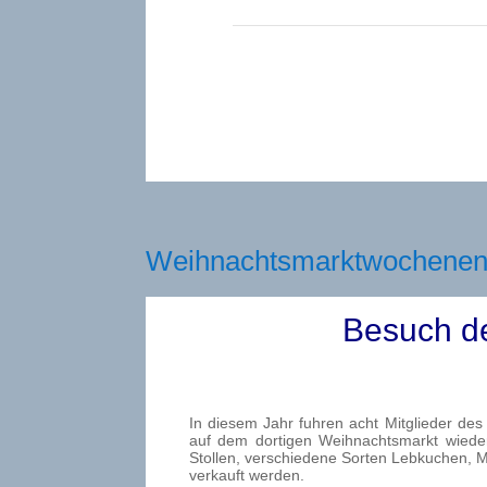
Weihnachtsmarktwochene
Besuch d
In diesem Jahr fuhren acht Mitglieder des
auf dem dortigen Weihnachtsmarkt wieder 
Stollen, verschiedene Sorten Lebkuchen, 
verkauft werden.