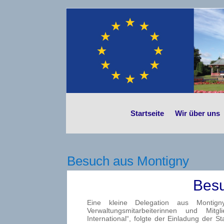
Startseite
Wir über uns
Besuch aus Montigny
Besu
Eine kleine Delegation aus Montigny
Verwaltungsmitarbeiterinnen und Mitgl
International“, folgte der Einladung der