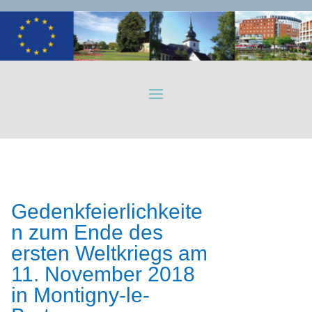
Gedenkfeierlichkeite
n zum Ende des
ersten Weltkriegs am
11. November 2018
in Montigny-le-