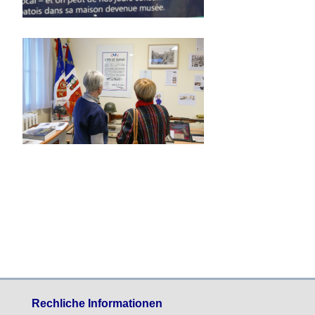
Rechliche Informationen