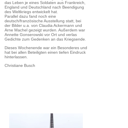
das Leben je eines Soldaten aus Frankreich,
England und Deutschland nach Beendigung
des Weltkriegs entwickelt hat.
Parallel dazu fand noch eine
deutsch/französische Ausstellung statt, bei
der Bilder u.a. von Claudia Ackermann und
Arne Machel gezeigt wurden. Außerdem war
Annette Gonserowski vor Ort und verlas
Gedichte zum Gedenken an das Kriegsende.
Dieses Wochenende war ein Besonderes und
hat bei allen Beteiligten einen tiefen Eindruck
hinterlassen.
Christiane Busch