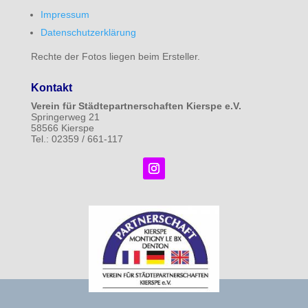
Impressum
Datenschutzerklärung
Rechte der Fotos liegen beim Ersteller.
Kontakt
Verein für Städtepartnerschaften Kierspe e.V.
Springerweg 21
58566 Kierspe
Tel.: 02359 / 661-117