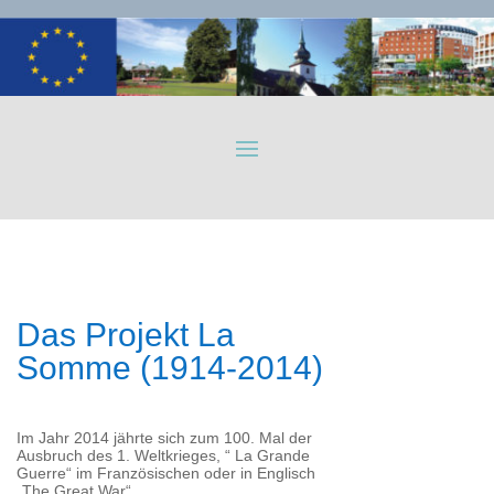
Das Projekt La
Somme (1914-2014)
Im Jahr 2014 jährte sich zum 100. Mal der
Ausbruch des 1. Weltkrieges, “ La Grande
Guerre“ im Französischen oder in Englisch
„The Great War“.