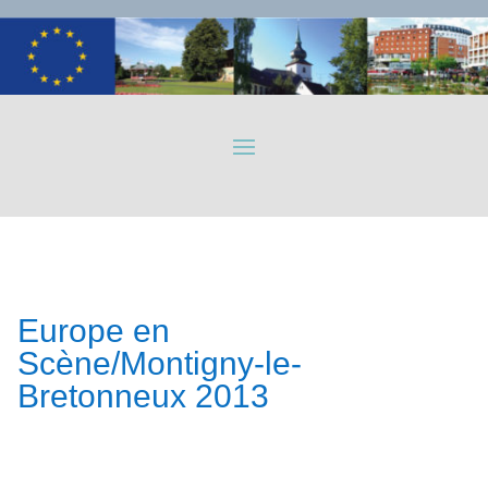
Europe en
Scène/Montigny-le-
Bretonneux 2013