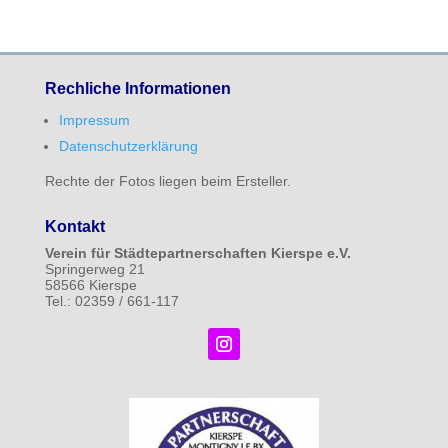
Rechliche Informationen
Impressum
Datenschutzerklärung
Rechte der Fotos liegen beim Ersteller.
Kontakt
Verein für Städtepartnerschaften Kierspe e.V.
Springerweg 21
58566 Kierspe
Tel.: 02359 / 661-117